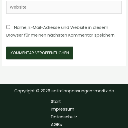
Website
Name, E-Mail-Adresse und Website in diesem
Browser für meinen nächsten Kommentar speichern.
Copyright © 2026 sattelanpassungen-moritz.de
Start
Impressum
Datenschutz
AGBs