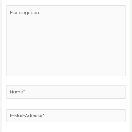
Hier
eingeben…
Name*
E-
Mail-
Adresse*